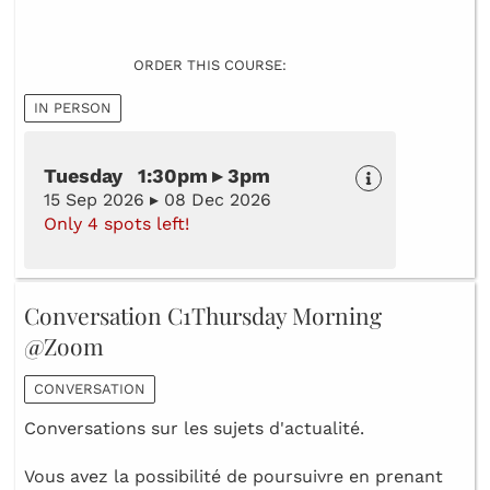
ORDER THIS COURSE:
IN PERSON
Tuesday 1:30pm ▸ 3pm
15 Sep 2026 ▸ 08 Dec 2026
Only 4 spots left!
Conversation C1Thursday Morning
@Zoom
CONVERSATION
Conversations sur les sujets d'actualité.
Vous avez la possibilité de poursuivre en prenant