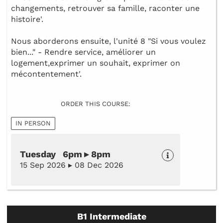
changements, retrouver sa famille, raconter une
histoire'.
Nous aborderons ensuite, l'unité 8 "Si vous voulez
bien..." - Rendre service, améliorer un
logement,exprimer un souhait, exprimer on
mécontentement'.
ORDER THIS COURSE:
IN PERSON
Tuesday 6pm ▸ 8pm
15 Sep 2026 ▸ 08 Dec 2026
B1 Intermediate