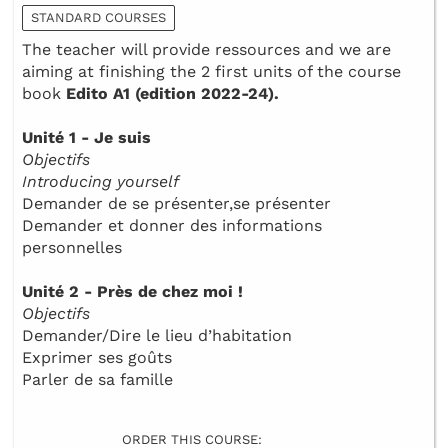
STANDARD COURSES
The teacher will provide ressources and we are
aiming at finishing the 2 first units of the course
book
Edito A1 (edition 2022-24).
Unité 1 - Je suis
Objectifs
Introducing yourself
Demander de se présenter,se présenter
Demander et donner des informations
personnelles
Unité 2 - Près de chez moi !
Objectifs
Demander/Dire le lieu d’habitation
Exprimer ses goûts
Parler de sa famille
ORDER THIS COURSE: