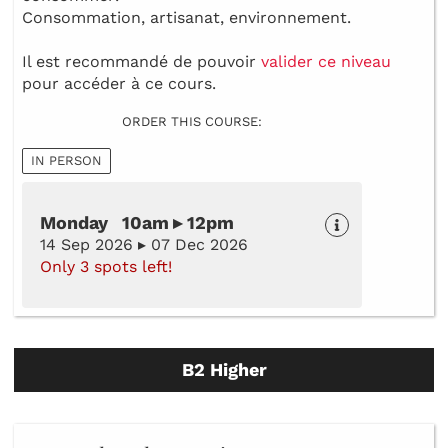
Consommation, artisanat, environnement.
Il est recommandé de pouvoir
valider ce niveau
pour accéder à ce cours.
ORDER THIS COURSE:
IN PERSON
Monday 10am ▸ 12pm
14 Sep 2026 ▸ 07 Dec 2026
Only 3 spots left!
B2 Higher