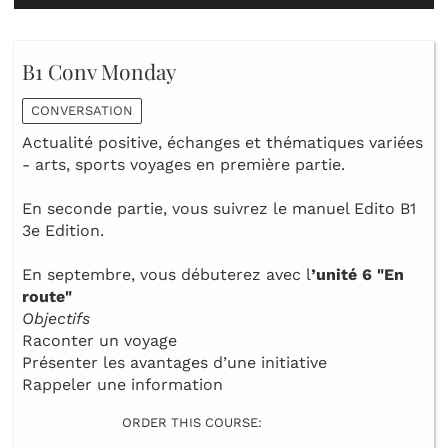
B1 Conv Monday
CONVERSATION
Actualité positive, échanges et thématiques variées
- arts, sports voyages en première partie.
En seconde partie, vous suivrez le manuel Edito B1
3e Edition.
En septembre, vous débuterez avec l
’unité 6
"En
route"
Objectifs
Raconter un voyage
Présenter les avantages d’une initiative
Rappeler une information
ORDER THIS COURSE: