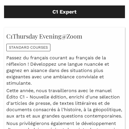
C1 Expert
C1Thursday Evening@Zoom
STANDARD COURSES
Passez du français courant au français de la
réflexion ! Développez une langue nuancée et
gagnez en aisance dans des situations plus
exigeantes avec une ambiance conviviale et
stimulante.
Cette année, nous travaillerons avec le manuel
Édito C1 - Nouvelle édition, enrichi d'une sélection
d'articles de presse, de textes littéraires et de
documents consacrés à l'histoire, à la géopolitique,
aux arts et aux grandes questions contemporaines.
Nous privilégierons également le développement