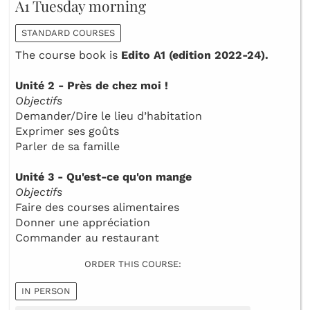
A1 Tuesday morning
STANDARD COURSES
The course book is
Edito A1 (edition 2022-24).
Unité 2 - Près de chez moi !
Objectifs
Demander/Dire le lieu d’habitation
Exprimer ses goûts
Parler de sa famille
Unité 3 - Qu'est-ce qu'on mange
Objectifs
Faire des courses alimentaires
Donner une appréciation
Commander au restaurant
ORDER THIS COURSE:
IN PERSON