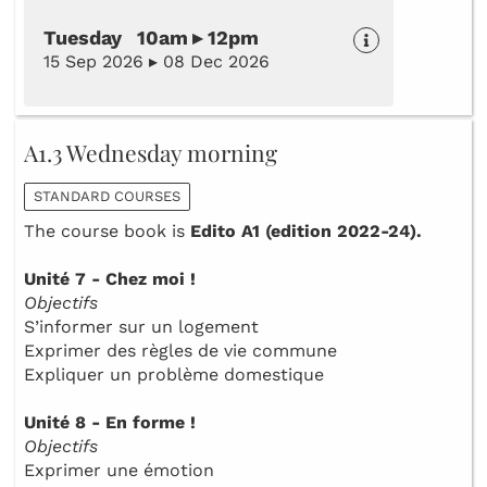
Tuesday 10am ▸ 12pm
15 Sep 2026 ▸ 08 Dec 2026
A1.3 Wednesday morning
STANDARD COURSES
The course book is
Edito A1 (edition 2022-24).
Unité 7 - Chez moi !
Objectifs
S’informer sur un logement
Exprimer des règles de vie commune
Expliquer un problème domestique
Unité 8 - En forme !
Objectifs
Exprimer une émotion