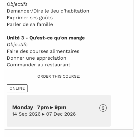
Objectifs
Demander/Dire le lieu d’habitation
Exprimer ses goûts
Parler de sa famille
Unité 3 - Qu'est-ce qu'on mange
Objectifs
Faire des courses alimentaires
Donner une appréciation
Commander au restaurant
ORDER THIS COURSE:
ONLINE
Monday 7pm ▸ 9pm
14 Sep 2026 ▸ 07 Dec 2026