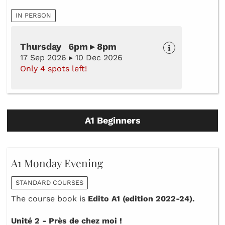
IN PERSON
Thursday 6pm ▸ 8pm
17 Sep 2026 ▸ 10 Dec 2026
Only 4 spots left!
A1 Beginners
A1 Monday Evening
STANDARD COURSES
The course book is
Edito A1 (edition 2022-24).
Unité 2 - Près de chez moi !