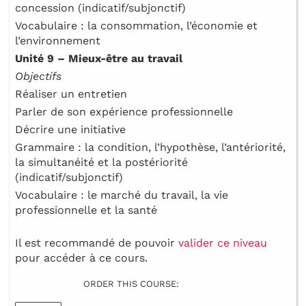
concession (indicatif/subjonctif)
Vocabulaire : la consommation, l’économie et
l’environnement
Unité 9 – Mieux-être au travail
Objectifs
Réaliser un entretien
Parler de son expérience professionnelle
Décrire une initiative
Grammaire : la condition, l’hypothèse, l’antériorité,
la simultanéité et la postériorité
(indicatif/subjonctif)
Vocabulaire : le marché du travail, la vie
professionnelle et la santé
Il est recommandé de pouvoir
valider ce niveau
pour accéder à ce cours.
ORDER THIS COURSE: