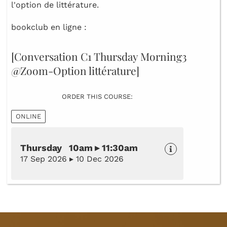
l'option de littérature.
bookclub en ligne :
[Conversation C1 Thursday Morning3
@Zoom-Option littérature]
ORDER THIS COURSE:
ONLINE
Thursday 10am ▸ 11:30am
17 Sep 2026 ▸ 10 Dec 2026