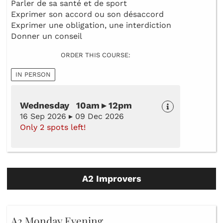
Parler de sa santé et de sport
Exprimer son accord ou son désaccord
Exprimer une obligation, une interdiction
Donner un conseil
ORDER THIS COURSE:
IN PERSON
Wednesday 10am ▸ 12pm
16 Sep 2026 ▸ 09 Dec 2026
Only 2 spots left!
A2 Improvers
A2 Monday Evening