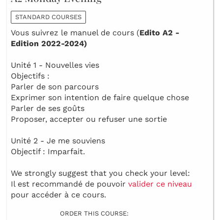
STANDARD COURSES
Vous suivrez le manuel de cours (
Edito A2 -
Edition 2022-2024)
Unité 1 - Nouvelles vies
Objectifs :
Parler de son parcours
Exprimer son intention de faire quelque chose
Parler de ses goûts
Proposer, accepter ou refuser une sortie
Unité 2 - Je me souviens
Objectif : Imparfait.
We strongly suggest that you check your level:
Il est recommandé de pouvoir
valider ce niveau
pour accéder à ce cours.
ORDER THIS COURSE: