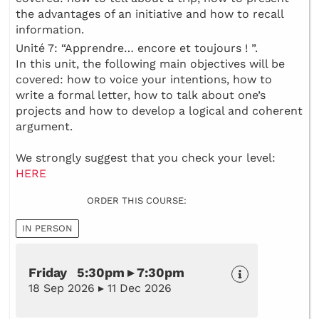
the advantages of an initiative and how to recall
information.
Unité 7: “Apprendre… encore et toujours ! ”.
In this unit, the following main objectives will be
covered: how to voice your intentions, how to
write a formal letter, how to talk about one’s
projects and how to develop a logical and coherent
argument.
We strongly suggest that you check your level:
HERE
ORDER THIS COURSE:
IN PERSON
Friday 5:30pm ▸ 7:30pm
18 Sep 2026 ▸ 11 Dec 2026