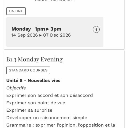
ONLINE
Monday 1pm ▸ 3pm
14 Sep 2026 ▸ 07 Dec 2026
B1.3 Monday Evening
STANDARD COURSES
Unité 8 - Nouvelles vies
Objectifs
Exprimer son accord et son désaccord
Exprimer son point de vue
Exprimer sa surprise
Développer un raisonnement simple
Grammaire : exprimer l’opinion, l’opposition et la