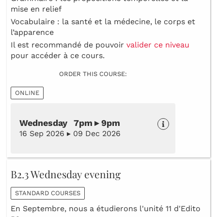
mise en relief
Vocabulaire : la santé et la médecine, le corps et
l’apparence
Il est recommandé de pouvoir
valider ce niveau
pour accéder à ce cours.
ORDER THIS COURSE:
ONLINE
Wednesday 7pm ▸ 9pm
16 Sep 2026 ▸ 09 Dec 2026
B2.3 Wednesday evening
STANDARD COURSES
En Septembre, nous a étudierons l'unité 11 d'Edito