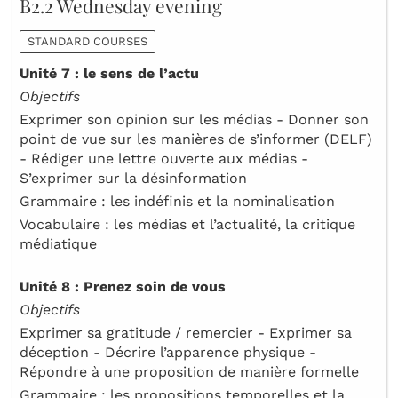
B2.2 Wednesday evening
STANDARD COURSES
Unité 7 : le sens de l’actu
Objectifs
Exprimer son opinion sur les médias - Donner son
point de vue sur les manières de s’informer (DELF)
- Rédiger une lettre ouverte aux médias -
S’exprimer sur la désinformation
Grammaire : les indéfinis et la nominalisation
Vocabulaire : les médias et l’actualité, la critique
médiatique
Unité 8 : Prenez soin de vous
Objectifs
Exprimer sa gratitude / remercier - Exprimer sa
déception - Décrire l’apparence physique -
Répondre à une proposition de manière formelle
Grammaire : les propositions temporelles et la