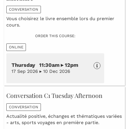
CONVERSATION
Vous choisirez le livre ensemble lors du premier
cours.
ORDER THIS COURSE:
ONLINE
Thursday 11:30am ▸ 12pm
17 Sep 2026 ▸ 10 Dec 2026
Conversation C1 Tuesday Afternoon
CONVERSATION
Actualité positive, échanges et thématiques variées
- arts, sports voyages en première partie.