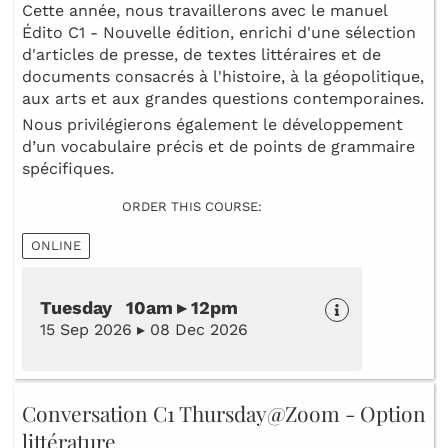
Cette année, nous travaillerons avec le manuel
Édito C1 - Nouvelle édition, enrichi d'une sélection
d'articles de presse, de textes littéraires et de
documents consacrés à l'histoire, à la géopolitique,
aux arts et aux grandes questions contemporaines.
Nous privilégierons également le développement
d’un vocabulaire précis et de points de grammaire
spécifiques.
ORDER THIS COURSE:
ONLINE
Tuesday 10am ▸ 12pm
15 Sep 2026 ▸ 08 Dec 2026
Conversation C1 Thursday@Zoom - Option
littérature