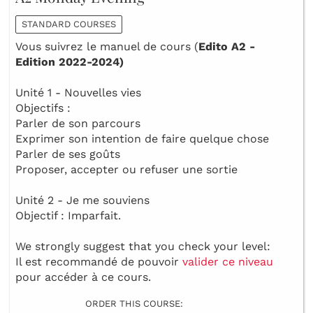
STANDARD COURSES
Vous suivrez le manuel de cours (
Edito A2 -
Edition 2022-2024)
Unité 1 - Nouvelles vies
Objectifs :
Parler de son parcours
Exprimer son intention de faire quelque chose
Parler de ses goûts
Proposer, accepter ou refuser une sortie
Unité 2 - Je me souviens
Objectif : Imparfait.
We strongly suggest that you check your level:
Il est recommandé de pouvoir
valider ce niveau
pour accéder à ce cours.
ORDER THIS COURSE: