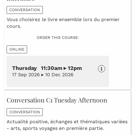
CONVERSATION
Vous choisirez le livre ensemble lors du premier
cours.
ORDER THIS COURSE:
ONLINE
Thursday 11:30am ▸ 12pm
17 Sep 2026 ▸ 10 Dec 2026
Conversation C1 Tuesday Afternoon
CONVERSATION
Actualité positive, échanges et thématiques variées
- arts, sports voyages en première partie.