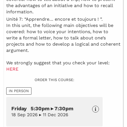
the advantages of an initiative and how to recall
information.
Unité 7: “Apprendre… encore et toujours ! ”.
In this unit, the following main objectives will be
covered: how to voice your intentions, how to
write a formal letter, how to talk about one’s
projects and how to develop a logical and coherent
argument.
We strongly suggest that you check your level:
HERE
ORDER THIS COURSE:
IN PERSON
Friday 5:30pm ▸ 7:30pm
18 Sep 2026 ▸ 11 Dec 2026