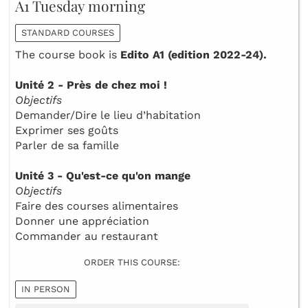
A1 Tuesday morning
STANDARD COURSES
The course book is
Edito A1 (edition 2022-24).
Unité 2 - Près de chez moi !
Objectifs
Demander/Dire le lieu d’habitation
Exprimer ses goûts
Parler de sa famille
Unité 3 - Qu'est-ce qu'on mange
Objectifs
Faire des courses alimentaires
Donner une appréciation
Commander au restaurant
ORDER THIS COURSE:
IN PERSON