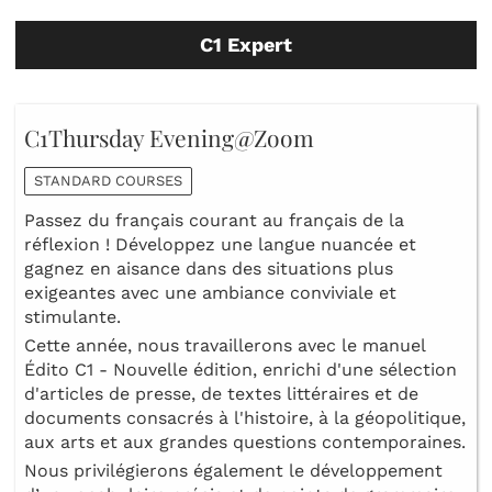
C1 Expert
C1Thursday Evening@Zoom
STANDARD COURSES
Passez du français courant au français de la
réflexion ! Développez une langue nuancée et
gagnez en aisance dans des situations plus
exigeantes avec une ambiance conviviale et
stimulante.
Cette année, nous travaillerons avec le manuel
Édito C1 - Nouvelle édition, enrichi d'une sélection
d'articles de presse, de textes littéraires et de
documents consacrés à l'histoire, à la géopolitique,
aux arts et aux grandes questions contemporaines.
Nous privilégierons également le développement