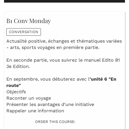
B1 Conv Monday
CONVERSATION
Actualité positive, échanges et thématiques variées
- arts, sports voyages en première partie.
En seconde partie, vous suivrez le manuel Edito B1
3e Edition.
En septembre, vous débuterez avec l
’unité 6
"En
route"
Objectifs
Raconter un voyage
Présenter les avantages d’une initiative
Rappeler une information
ORDER THIS COURSE: