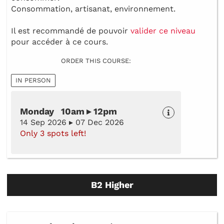
Consommation, artisanat, environnement.
Il est recommandé de pouvoir
valider ce niveau
pour accéder à ce cours.
ORDER THIS COURSE:
IN PERSON
Monday 10am ▸ 12pm
14 Sep 2026 ▸ 07 Dec 2026
Only 3 spots left!
B2 Higher