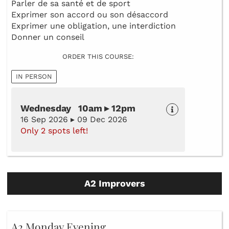
Parler de sa santé et de sport
Exprimer son accord ou son désaccord
Exprimer une obligation, une interdiction
Donner un conseil
ORDER THIS COURSE:
IN PERSON
Wednesday 10am ▸ 12pm
16 Sep 2026 ▸ 09 Dec 2026
Only 2 spots left!
A2 Improvers
A2 Monday Evening