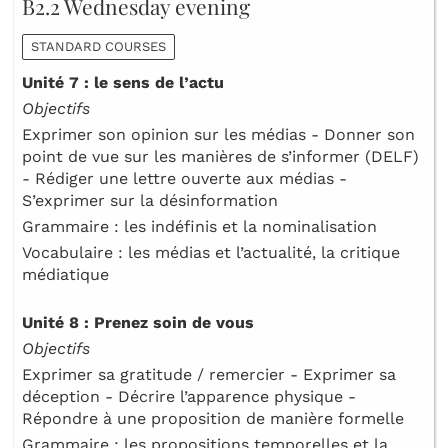
B2.2 Wednesday evening
STANDARD COURSES
Unité 7 : le sens de l’actu
Objectifs
Exprimer son opinion sur les médias - Donner son
point de vue sur les manières de s’informer (DELF)
- Rédiger une lettre ouverte aux médias -
S’exprimer sur la désinformation
Grammaire : les indéfinis et la nominalisation
Vocabulaire : les médias et l’actualité, la critique
médiatique
Unité 8 : Prenez soin de vous
Objectifs
Exprimer sa gratitude / remercier - Exprimer sa
déception - Décrire l’apparence physique -
Répondre à une proposition de manière formelle
Grammaire : les propositions temporelles et la