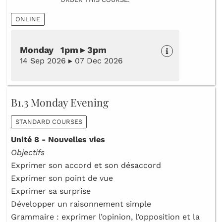
ONLINE
Monday 1pm ▸ 3pm
14 Sep 2026 ▸ 07 Dec 2026
B1.3 Monday Evening
STANDARD COURSES
Unité 8 - Nouvelles vies
Objectifs
Exprimer son accord et son désaccord
Exprimer son point de vue
Exprimer sa surprise
Développer un raisonnement simple
Grammaire : exprimer l’opinion, l’opposition et la