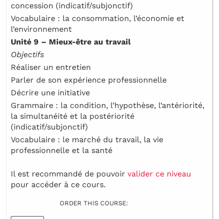
concession (indicatif/subjonctif)
Vocabulaire : la consommation, l’économie et
l’environnement
Unité 9 – Mieux-être au travail
Objectifs
Réaliser un entretien
Parler de son expérience professionnelle
Décrire une initiative
Grammaire : la condition, l’hypothèse, l’antériorité,
la simultanéité et la postériorité
(indicatif/subjonctif)
Vocabulaire : le marché du travail, la vie
professionnelle et la santé
Il est recommandé de pouvoir
valider ce niveau
pour accéder à ce cours.
ORDER THIS COURSE: