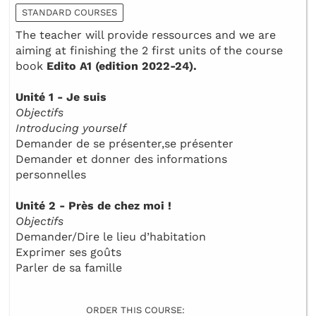
STANDARD COURSES
The teacher will provide ressources and we are
aiming at finishing the 2 first units of the course
book
Edito A1 (edition 2022-24).
Unité 1 - Je suis
Objectifs
Introducing yourself
Demander de se présenter,se présenter
Demander et donner des informations
personnelles
Unité 2 - Près de chez moi !
Objectifs
Demander/Dire le lieu d’habitation
Exprimer ses goûts
Parler de sa famille
ORDER THIS COURSE: