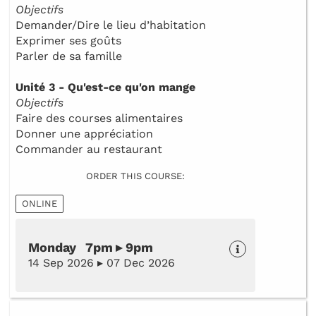
Objectifs
Demander/Dire le lieu d’habitation
Exprimer ses goûts
Parler de sa famille
Unité 3 - Qu'est-ce qu'on mange
Objectifs
Faire des courses alimentaires
Donner une appréciation
Commander au restaurant
ORDER THIS COURSE:
ONLINE
Monday 7pm ▸ 9pm
14 Sep 2026 ▸ 07 Dec 2026