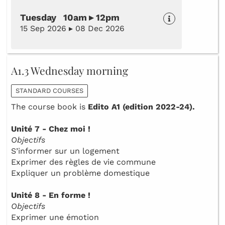
Tuesday 10am ▸ 12pm
15 Sep 2026 ▸ 08 Dec 2026
A1.3 Wednesday morning
STANDARD COURSES
The course book is
Edito A1 (edition 2022-24).
Unité 7 - Chez moi !
Objectifs
S’informer sur un logement
Exprimer des règles de vie commune
Expliquer un problème domestique
Unité 8 - En forme !
Objectifs
Exprimer une émotion