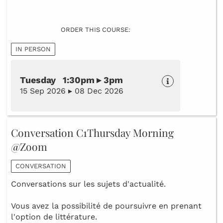
ORDER THIS COURSE:
IN PERSON
Tuesday 1:30pm ▸ 3pm
15 Sep 2026 ▸ 08 Dec 2026
Conversation C1Thursday Morning
@Zoom
CONVERSATION
Conversations sur les sujets d'actualité.
Vous avez la possibilité de poursuivre en prenant
l'option de littérature.