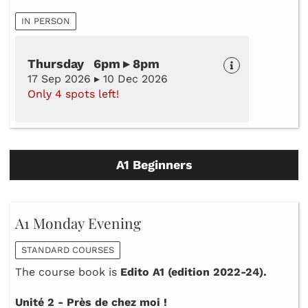
IN PERSON
Thursday 6pm ▸ 8pm
17 Sep 2026 ▸ 10 Dec 2026
Only 4 spots left!
A1 Beginners
A1 Monday Evening
STANDARD COURSES
The course book is
Edito A1 (edition 2022-24).
Unité 2 - Près de chez moi !