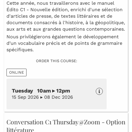
Cette année, nous travaillerons avec le manuel
Édito C1 - Nouvelle édition, enrichi d'une sélection
d'articles de presse, de textes littéraires et de
documents consacrés à l'histoire, à la géopolitique,
aux arts et aux grandes questions contemporaines.
Nous privilégierons également le développement
d’un vocabulaire précis et de points de grammaire
spécifiques.
ORDER THIS COURSE:
ONLINE
Tuesday 10am ▸ 12pm
15 Sep 2026 ▸ 08 Dec 2026
Conversation C1 Thursday@Zoom - Option
littérature