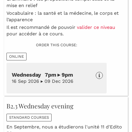
mise en relief
Vocabulaire : la santé et la médecine, le corps et
l’apparence
Il est recommandé de pouvoir
valider ce niveau
pour accéder à ce cours.
ORDER THIS COURSE:
ONLINE
Wednesday 7pm ▸ 9pm
16 Sep 2026 ▸ 09 Dec 2026
B2.3 Wednesday evening
STANDARD COURSES
En Septembre, nous a étudierons l'unité 11 d'Edito