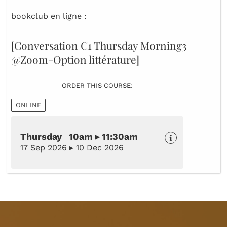
bookclub en ligne :
[Conversation C1 Thursday Morning3
@Zoom-Option littérature]
ORDER THIS COURSE:
ONLINE
Thursday 10am ▸ 11:30am
17 Sep 2026 ▸ 10 Dec 2026