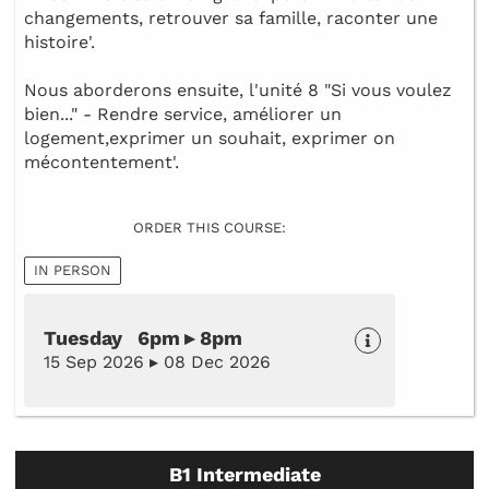
changements, retrouver sa famille, raconter une
histoire'.
Nous aborderons ensuite, l'unité 8 "Si vous voulez
bien..." - Rendre service, améliorer un
logement,exprimer un souhait, exprimer on
mécontentement'.
ORDER THIS COURSE:
IN PERSON
Tuesday 6pm ▸ 8pm
15 Sep 2026 ▸ 08 Dec 2026
B1 Intermediate