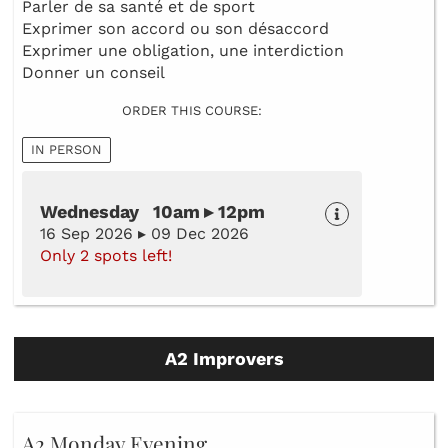
Parler de sa santé et de sport
Exprimer son accord ou son désaccord
Exprimer une obligation, une interdiction
Donner un conseil
ORDER THIS COURSE:
IN PERSON
Wednesday 10am ▸ 12pm
16 Sep 2026 ▸ 09 Dec 2026
Only 2 spots left!
A2 Improvers
A2 Monday Evening