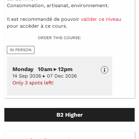
Consommation, artisanat, environnement.
Il est recommandé de pouvoir
valider ce niveau
pour accéder à ce cours.
ORDER THIS COURSE:
IN PERSON
Monday 10am ▸ 12pm
14 Sep 2026 ▸ 07 Dec 2026
Only 3 spots left!
B2 Higher