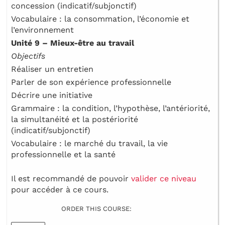
concession (indicatif/subjonctif)
Vocabulaire : la consommation, l’économie et
l’environnement
Unité 9 – Mieux-être au travail
Objectifs
Réaliser un entretien
Parler de son expérience professionnelle
Décrire une initiative
Grammaire : la condition, l’hypothèse, l’antériorité,
la simultanéité et la postériorité
(indicatif/subjonctif)
Vocabulaire : le marché du travail, la vie
professionnelle et la santé
Il est recommandé de pouvoir
valider ce niveau
pour accéder à ce cours.
ORDER THIS COURSE: