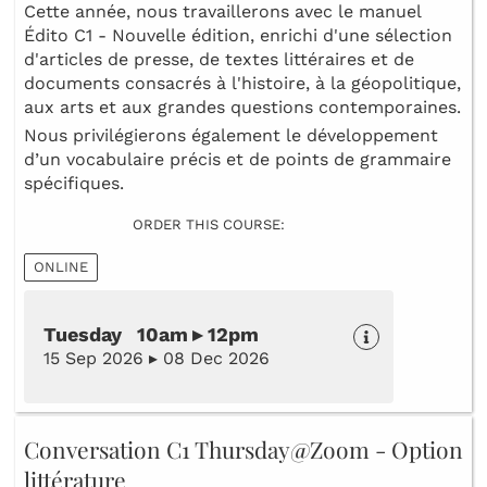
Cette année, nous travaillerons avec le manuel
Édito C1 - Nouvelle édition, enrichi d'une sélection
d'articles de presse, de textes littéraires et de
documents consacrés à l'histoire, à la géopolitique,
aux arts et aux grandes questions contemporaines.
Nous privilégierons également le développement
d’un vocabulaire précis et de points de grammaire
spécifiques.
ORDER THIS COURSE:
ONLINE
Tuesday 10am ▸ 12pm
15 Sep 2026 ▸ 08 Dec 2026
Conversation C1 Thursday@Zoom - Option
littérature