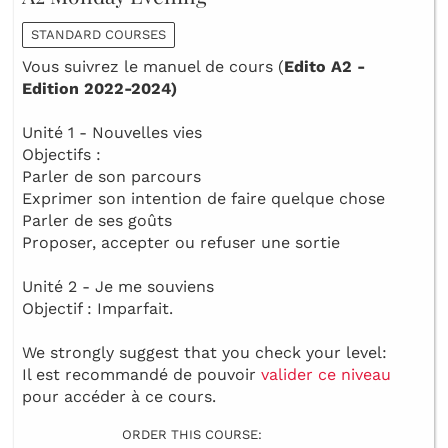
STANDARD COURSES
Vous suivrez le manuel de cours (
Edito A2 -
Edition 2022-2024)
Unité 1 - Nouvelles vies
Objectifs :
Parler de son parcours
Exprimer son intention de faire quelque chose
Parler de ses goûts
Proposer, accepter ou refuser une sortie
Unité 2 - Je me souviens
Objectif : Imparfait.
We strongly suggest that you check your level:
Il est recommandé de pouvoir
valider ce niveau
pour accéder à ce cours.
ORDER THIS COURSE: