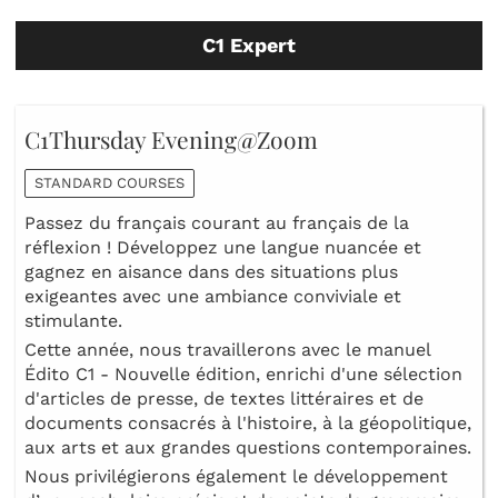
C1 Expert
C1Thursday Evening@Zoom
STANDARD COURSES
Passez du français courant au français de la
réflexion ! Développez une langue nuancée et
gagnez en aisance dans des situations plus
exigeantes avec une ambiance conviviale et
stimulante.
Cette année, nous travaillerons avec le manuel
Édito C1 - Nouvelle édition, enrichi d'une sélection
d'articles de presse, de textes littéraires et de
documents consacrés à l'histoire, à la géopolitique,
aux arts et aux grandes questions contemporaines.
Nous privilégierons également le développement