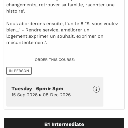
changements, retrouver sa famille, raconter une
histoire'.
Nous aborderons ensuite, l'unité 8 "Si vous voulez
bien..." - Rendre service, améliorer un
logement,exprimer un souhait, exprimer on
mécontentement'.
ORDER THIS COURSE:
IN PERSON
Tuesday 6pm ▸ 8pm
15 Sep 2026 ▸ 08 Dec 2026
B1 Intermediate