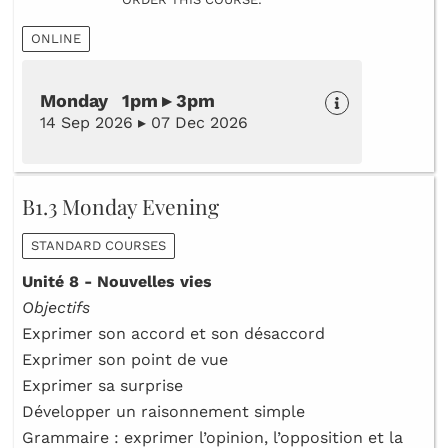
ONLINE
Monday 1pm ▸ 3pm
14 Sep 2026 ▸ 07 Dec 2026
B1.3 Monday Evening
STANDARD COURSES
Unité 8 - Nouvelles vies
Objectifs
Exprimer son accord et son désaccord
Exprimer son point de vue
Exprimer sa surprise
Développer un raisonnement simple
Grammaire : exprimer l’opinion, l’opposition et la