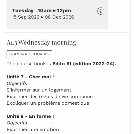
Tuesday 10am ▸ 12pm
15 Sep 2026 ▸ 08 Dec 2026
A1.3 Wednesday morning
STANDARD COURSES
The course book is
Edito A1 (edition 2022-24).
Unité 7 - Chez moi !
Objectifs
S’informer sur un logement
Exprimer des règles de vie commune
Expliquer un problème domestique
Unité 8 - En forme !
Objectifs
Exprimer une émotion