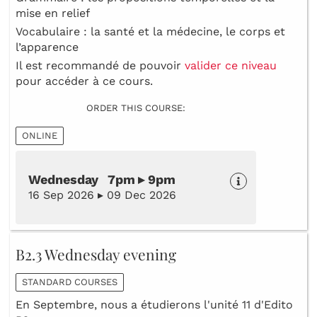
mise en relief
Vocabulaire : la santé et la médecine, le corps et
l’apparence
Il est recommandé de pouvoir
valider ce niveau
pour accéder à ce cours.
ORDER THIS COURSE:
ONLINE
Wednesday 7pm ▸ 9pm
16 Sep 2026 ▸ 09 Dec 2026
B2.3 Wednesday evening
STANDARD COURSES
En Septembre, nous a étudierons l'unité 11 d'Edito