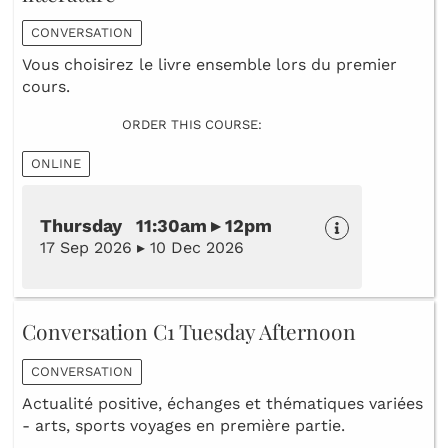
CONVERSATION
Vous choisirez le livre ensemble lors du premier
cours.
ORDER THIS COURSE:
ONLINE
Thursday 11:30am ▸ 12pm
17 Sep 2026 ▸ 10 Dec 2026
Conversation C1 Tuesday Afternoon
CONVERSATION
Actualité positive, échanges et thématiques variées
- arts, sports voyages en première partie.