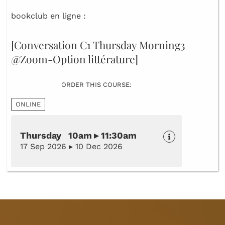
bookclub en ligne :
[Conversation C1 Thursday Morning3
@Zoom-Option littérature]
ORDER THIS COURSE:
ONLINE
Thursday 10am ▸ 11:30am
17 Sep 2026 ▸ 10 Dec 2026