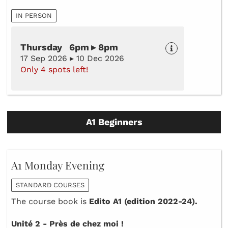
IN PERSON
Thursday 6pm ▸ 8pm
17 Sep 2026 ▸ 10 Dec 2026
Only 4 spots left!
A1 Beginners
A1 Monday Evening
STANDARD COURSES
The course book is
Edito A1 (edition 2022-24).
Unité 2 - Près de chez moi !