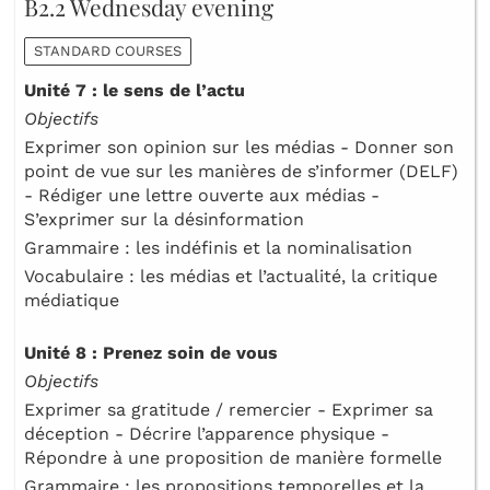
B2.2 Wednesday evening
STANDARD COURSES
Unité 7 : le sens de l’actu
Objectifs
Exprimer son opinion sur les médias - Donner son
point de vue sur les manières de s’informer (DELF)
- Rédiger une lettre ouverte aux médias -
S’exprimer sur la désinformation
Grammaire : les indéfinis et la nominalisation
Vocabulaire : les médias et l’actualité, la critique
médiatique
Unité 8 : Prenez soin de vous
Objectifs
Exprimer sa gratitude / remercier - Exprimer sa
déception - Décrire l’apparence physique -
Répondre à une proposition de manière formelle
Grammaire : les propositions temporelles et la