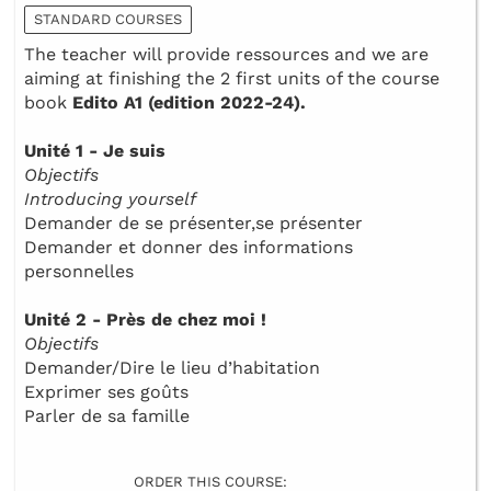
STANDARD COURSES
The teacher will provide ressources and we are
aiming at finishing the 2 first units of the course
book
Edito A1 (edition 2022-24).
Unité 1 - Je suis
Objectifs
Introducing yourself
Demander de se présenter,se présenter
Demander et donner des informations
personnelles
Unité 2 - Près de chez moi !
Objectifs
Demander/Dire le lieu d’habitation
Exprimer ses goûts
Parler de sa famille
ORDER THIS COURSE: