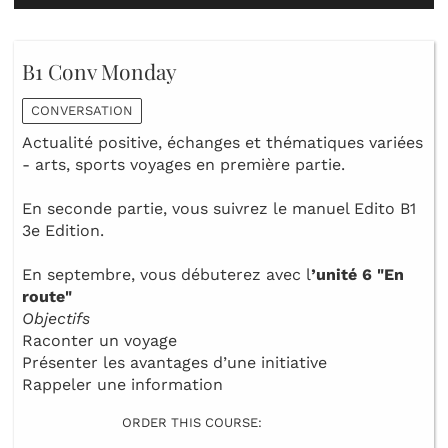
B1 Conv Monday
CONVERSATION
Actualité positive, échanges et thématiques variées
- arts, sports voyages en première partie.
En seconde partie, vous suivrez le manuel Edito B1
3e Edition.
En septembre, vous débuterez avec l
’unité 6
"En
route"
Objectifs
Raconter un voyage
Présenter les avantages d’une initiative
Rappeler une information
ORDER THIS COURSE: