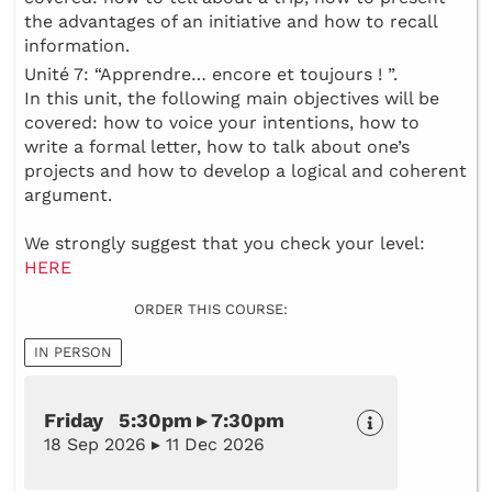
the advantages of an initiative and how to recall
information.
Unité 7: “Apprendre… encore et toujours ! ”.
In this unit, the following main objectives will be
covered: how to voice your intentions, how to
write a formal letter, how to talk about one’s
projects and how to develop a logical and coherent
argument.
We strongly suggest that you check your level:
HERE
ORDER THIS COURSE:
IN PERSON
Friday 5:30pm ▸ 7:30pm
18 Sep 2026 ▸ 11 Dec 2026