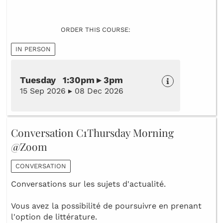
ORDER THIS COURSE:
IN PERSON
Tuesday 1:30pm ▸ 3pm
15 Sep 2026 ▸ 08 Dec 2026
Conversation C1Thursday Morning
@Zoom
CONVERSATION
Conversations sur les sujets d'actualité.
Vous avez la possibilité de poursuivre en prenant
l'option de littérature.