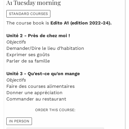
A1 Tuesday morning
STANDARD COURSES
The course book is
Edito A1 (edition 2022-24).
Unité 2 - Près de chez moi !
Objectifs
Demander/Dire le lieu d’habitation
Exprimer ses goûts
Parler de sa famille
Unité 3 - Qu'est-ce qu'on mange
Objectifs
Faire des courses alimentaires
Donner une appréciation
Commander au restaurant
ORDER THIS COURSE:
IN PERSON