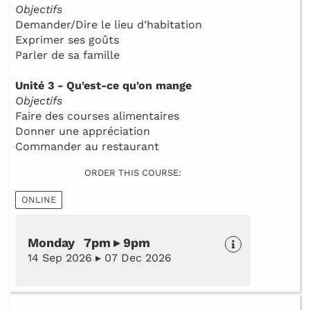
Objectifs
Demander/Dire le lieu d’habitation
Exprimer ses goûts
Parler de sa famille
Unité 3 - Qu'est-ce qu'on mange
Objectifs
Faire des courses alimentaires
Donner une appréciation
Commander au restaurant
ORDER THIS COURSE:
ONLINE
Monday 7pm ▸ 9pm
14 Sep 2026 ▸ 07 Dec 2026