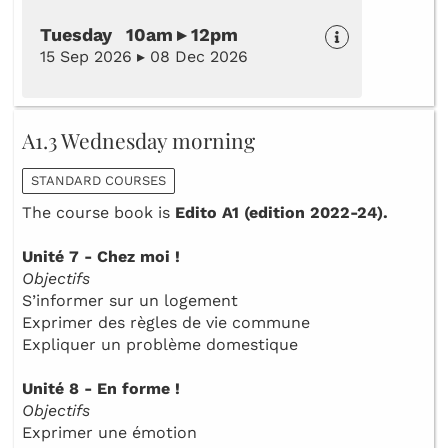
Tuesday 10am ▸ 12pm
15 Sep 2026 ▸ 08 Dec 2026
A1.3 Wednesday morning
STANDARD COURSES
The course book is
Edito A1 (edition 2022-24).
Unité 7 - Chez moi !
Objectifs
S’informer sur un logement
Exprimer des règles de vie commune
Expliquer un problème domestique
Unité 8 - En forme !
Objectifs
Exprimer une émotion