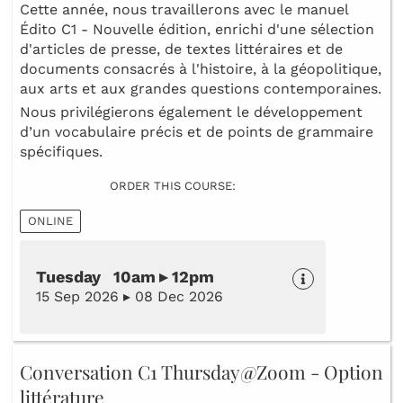
Cette année, nous travaillerons avec le manuel
Édito C1 - Nouvelle édition, enrichi d'une sélection
d'articles de presse, de textes littéraires et de
documents consacrés à l'histoire, à la géopolitique,
aux arts et aux grandes questions contemporaines.
Nous privilégierons également le développement
d’un vocabulaire précis et de points de grammaire
spécifiques.
ORDER THIS COURSE:
ONLINE
Tuesday 10am ▸ 12pm
15 Sep 2026 ▸ 08 Dec 2026
Conversation C1 Thursday@Zoom - Option
littérature