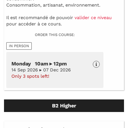
Consommation, artisanat, environnement.
Il est recommandé de pouvoir
valider ce niveau
pour accéder à ce cours.
ORDER THIS COURSE:
IN PERSON
Monday 10am ▸ 12pm
14 Sep 2026 ▸ 07 Dec 2026
Only 3 spots left!
B2 Higher