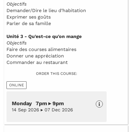
Objectifs
Demander/Dire le lieu d’habitation
Exprimer ses goûts
Parler de sa famille
Unité 3 - Qu'est-ce qu'on mange
Objectifs
Faire des courses alimentaires
Donner une appréciation
Commander au restaurant
ORDER THIS COURSE:
ONLINE
Monday 7pm ▸ 9pm
14 Sep 2026 ▸ 07 Dec 2026