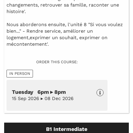
changements, retrouver sa famille, raconter une
histoire'.
Nous aborderons ensuite, l'unité 8 "Si vous voulez
bien..." - Rendre service, améliorer un
logement,exprimer un souhait, exprimer on
mécontentement'.
ORDER THIS COURSE:
IN PERSON
Tuesday 6pm ▸ 8pm
15 Sep 2026 ▸ 08 Dec 2026
B1 Intermediate