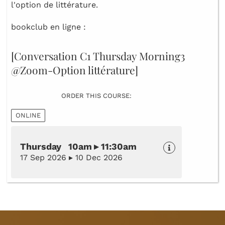
l'option de littérature.
bookclub en ligne :
[Conversation C1 Thursday Morning3
@Zoom-Option littérature]
ORDER THIS COURSE:
ONLINE
Thursday 10am ▸ 11:30am
17 Sep 2026 ▸ 10 Dec 2026