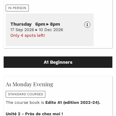
IN PERSON
Thursday 6pm ▸ 8pm
17 Sep 2026 ▸ 10 Dec 2026
Only 4 spots left!
A1 Beginners
A1 Monday Evening
STANDARD COURSES
The course book is
Edito A1 (edition 2022-24).
Unité 2 - Près de chez moi !