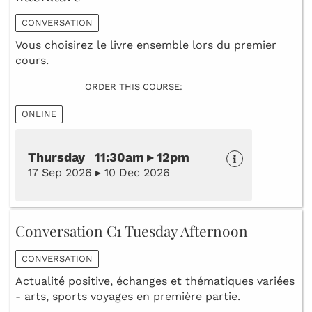
CONVERSATION
Vous choisirez le livre ensemble lors du premier
cours.
ORDER THIS COURSE:
ONLINE
Thursday 11:30am ▸ 12pm
17 Sep 2026 ▸ 10 Dec 2026
Conversation C1 Tuesday Afternoon
CONVERSATION
Actualité positive, échanges et thématiques variées
- arts, sports voyages en première partie.