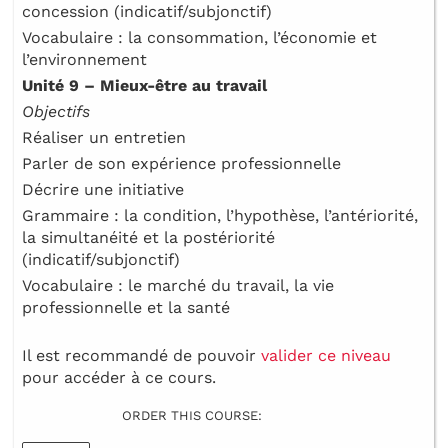
concession (indicatif/subjonctif)
Vocabulaire : la consommation, l’économie et
l’environnement
Unité 9 – Mieux-être au travail
Objectifs
Réaliser un entretien
Parler de son expérience professionnelle
Décrire une initiative
Grammaire : la condition, l’hypothèse, l’antériorité,
la simultanéité et la postériorité
(indicatif/subjonctif)
Vocabulaire : le marché du travail, la vie
professionnelle et la santé
Il est recommandé de pouvoir
valider ce niveau
pour accéder à ce cours.
ORDER THIS COURSE: