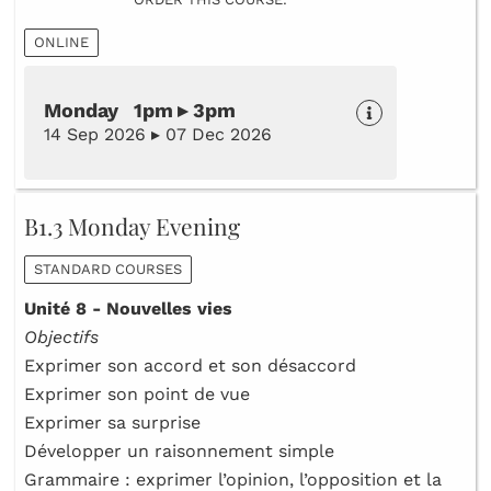
ONLINE
Monday 1pm ▸ 3pm
14 Sep 2026 ▸ 07 Dec 2026
B1.3 Monday Evening
STANDARD COURSES
Unité 8 - Nouvelles vies
Objectifs
Exprimer son accord et son désaccord
Exprimer son point de vue
Exprimer sa surprise
Développer un raisonnement simple
Grammaire : exprimer l’opinion, l’opposition et la