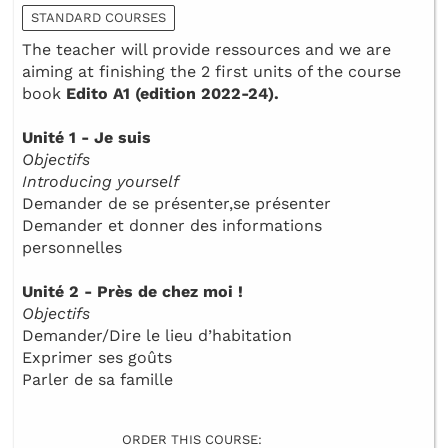
STANDARD COURSES
The teacher will provide ressources and we are
aiming at finishing the 2 first units of the course
book
Edito A1 (edition 2022-24).
Unité 1 - Je suis
Objectifs
Introducing yourself
Demander de se présenter,se présenter
Demander et donner des informations
personnelles
Unité 2 - Près de chez moi !
Objectifs
Demander/Dire le lieu d’habitation
Exprimer ses goûts
Parler de sa famille
ORDER THIS COURSE: