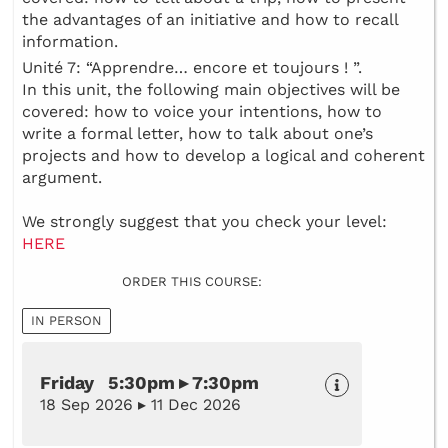
the advantages of an initiative and how to recall
information.
Unité 7: “Apprendre… encore et toujours ! ”.
In this unit, the following main objectives will be
covered: how to voice your intentions, how to
write a formal letter, how to talk about one’s
projects and how to develop a logical and coherent
argument.
We strongly suggest that you check your level:
HERE
ORDER THIS COURSE:
IN PERSON
Friday 5:30pm ▸ 7:30pm
18 Sep 2026 ▸ 11 Dec 2026