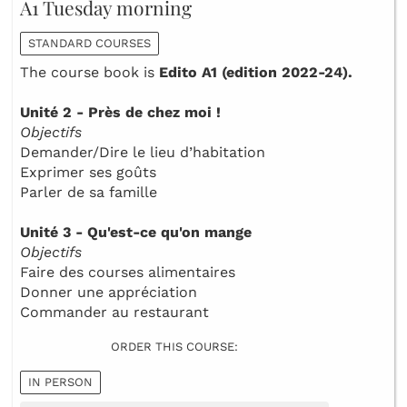
A1 Tuesday morning
STANDARD COURSES
The course book is
Edito A1 (edition 2022-24).
Unité 2 - Près de chez moi !
Objectifs
Demander/Dire le lieu d’habitation
Exprimer ses goûts
Parler de sa famille
Unité 3 - Qu'est-ce qu'on mange
Objectifs
Faire des courses alimentaires
Donner une appréciation
Commander au restaurant
ORDER THIS COURSE:
IN PERSON