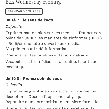
B2.2 Wednesday evening
STANDARD COURSES
Unité 7 : le sens de l’actu
Objectifs
Exprimer son opinion sur les médias - Donner son
point de vue sur les manières de s’informer (DELF)
- Rédiger une lettre ouverte aux médias -
S’exprimer sur la désinformation
Grammaire : les indéfinis et la nominalisation
Vocabulaire : les médias et l’actualité, la critique
médiatique
Unité 8 : Prenez soin de vous
Objectifs
Exprimer sa gratitude / remercier - Exprimer sa
déception - Décrire l’apparence physique -
Répondre à une proposition de manière formelle
Grammaire : les propositions temporelles et la