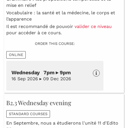
mise en relief
Vocabulaire : la santé et la médecine, le corps et
l’apparence
Il est recommandé de pouvoir
valider ce niveau
pour accéder à ce cours.
ORDER THIS COURSE:
ONLINE
Wednesday 7pm ▸ 9pm
16 Sep 2026 ▸ 09 Dec 2026
B2.3 Wednesday evening
STANDARD COURSES
En Septembre, nous a étudierons l'unité 11 d'Edito