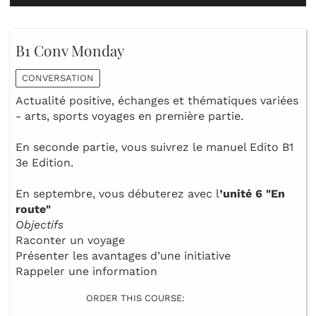
B1 Conv Monday
CONVERSATION
Actualité positive, échanges et thématiques variées
- arts, sports voyages en première partie.
En seconde partie, vous suivrez le manuel Edito B1
3e Edition.
En septembre, vous débuterez avec l
’unité 6
"En
route"
Objectifs
Raconter un voyage
Présenter les avantages d’une initiative
Rappeler une information
ORDER THIS COURSE: