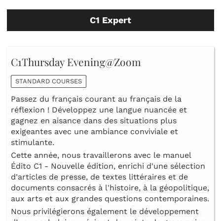
C1 Expert
C1Thursday Evening@Zoom
STANDARD COURSES
Passez du français courant au français de la
réflexion ! Développez une langue nuancée et
gagnez en aisance dans des situations plus
exigeantes avec une ambiance conviviale et
stimulante.
Cette année, nous travaillerons avec le manuel
Édito C1 - Nouvelle édition, enrichi d'une sélection
d'articles de presse, de textes littéraires et de
documents consacrés à l'histoire, à la géopolitique,
aux arts et aux grandes questions contemporaines.
Nous privilégierons également le développement