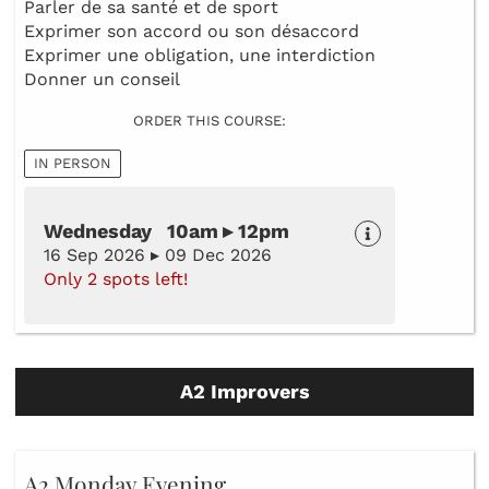
Parler de sa santé et de sport
Exprimer son accord ou son désaccord
Exprimer une obligation, une interdiction
Donner un conseil
ORDER THIS COURSE:
IN PERSON
Wednesday 10am ▸ 12pm
16 Sep 2026 ▸ 09 Dec 2026
Only 2 spots left!
A2 Improvers
A2 Monday Evening