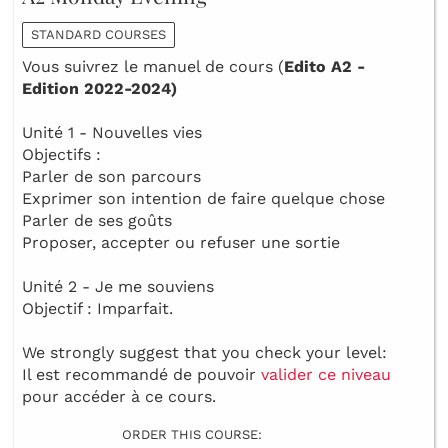
STANDARD COURSES
Vous suivrez le manuel de cours (
Edito A2 -
Edition 2022-2024)
Unité 1 - Nouvelles vies
Objectifs :
Parler de son parcours
Exprimer son intention de faire quelque chose
Parler de ses goûts
Proposer, accepter ou refuser une sortie
Unité 2 - Je me souviens
Objectif : Imparfait.
We strongly suggest that you check your level:
Il est recommandé de pouvoir
valider ce niveau
pour accéder à ce cours.
ORDER THIS COURSE: