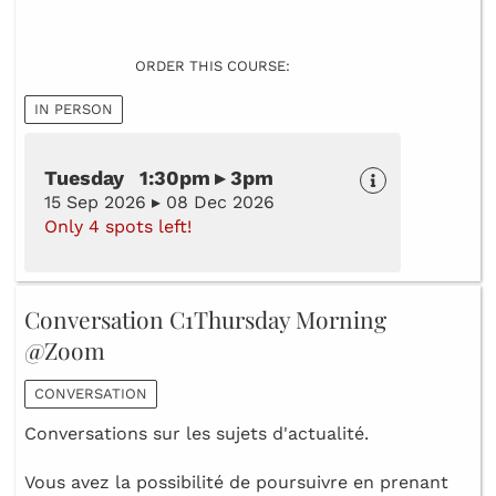
ORDER THIS COURSE:
IN PERSON
Tuesday 1:30pm ▸ 3pm
15 Sep 2026 ▸ 08 Dec 2026
Only 4 spots left!
Conversation C1Thursday Morning
@Zoom
CONVERSATION
Conversations sur les sujets d'actualité.
Vous avez la possibilité de poursuivre en prenant