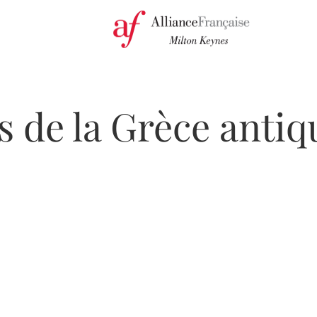
s de la Grèce antiq