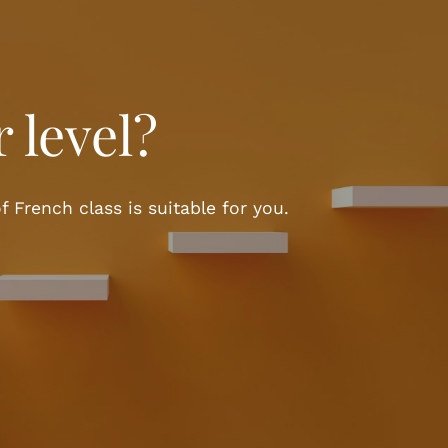
 level?
f French class is suitable for you.