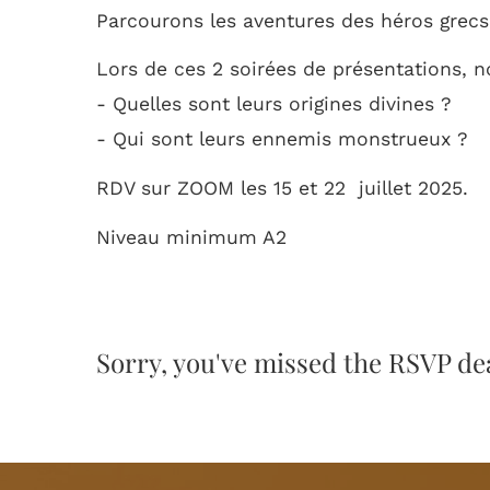
Parcourons les aventures des héros grecs
Lors de ces 2 soirées de présentations, 
- Quelles sont leurs origines divines ?
- Qui sont leurs ennemis monstrueux ?
RDV sur ZOOM les 15 et 22 juillet 2025.
Niveau minimum A2
Sorry, you've missed the RSVP dea